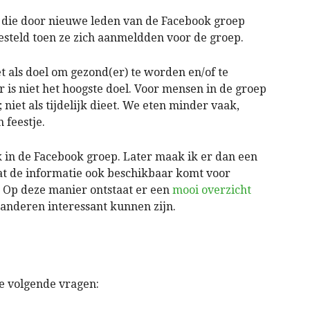
n die door nieuwe leden van de Facebook groep
 gesteld toen ze zich aanmeldden voor de groep.
t als doel om gezond(er) te worden en/of te
r is niet het hoogste doel. Voor mensen in de groep
; niet als tijdelijk dieet. We eten minder vaak,
feestje.
in de Facebook groep. Later maak ik er dan een
t de informatie ook beschikbaar komt voor
. Op deze manier ontstaat er een
mooi overzicht
 anderen interessant kunnen zijn.
de volgende vragen: