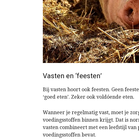
Vasten en ‘feesten’
Bij vasten hoort ook feesten. Geen feeste
‘goed eten’. Zeker ook voldóende eten.
Wanneer je regelmatig vast, moet je zor
voedingsstoffen binnen krijgt. Dat is 
vasten combineert met een leefstijl va
voedingsstoffen bevat.