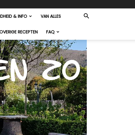
DHEID & INFO
VAN ALLES
OVERIGE RECEPTEN
FAQ