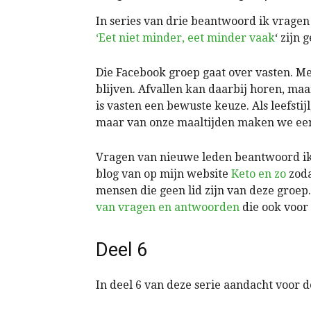
In series van drie beantwoord ik vrage
‘Eet niet minder, eet minder vaak
‘ zijn
Die Facebook groep gaat over vasten. Me
blijven. Afvallen kan daarbij horen, maa
is vasten een bewuste keuze. Als leefstijl
maar van onze maaltijden maken we een 
Vragen van nieuwe leden beantwoord ik 
blog van op mijn website
Keto en zo
zoda
mensen die geen lid zijn van deze groep
van vragen en antwoorden
die ook voor
Deel 6
In deel 6 van deze serie aandacht voor 