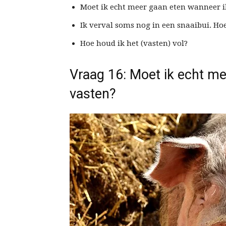
Moet ik echt meer gaan eten wanneer i
Ik verval soms nog in een snaaibui. Ho
Hoe houd ik het (vasten) vol?
Vraag 16: Moet ik echt me
vasten?