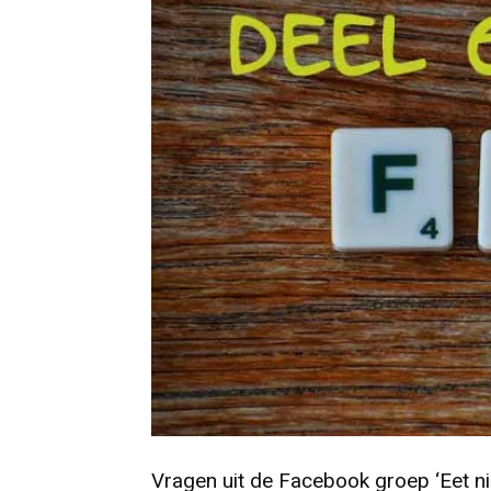
Vragen uit de Facebook groep
‘Eet n