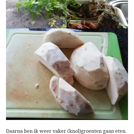
Daarna ben ik weer vaker (knol)groenten gaan eten.