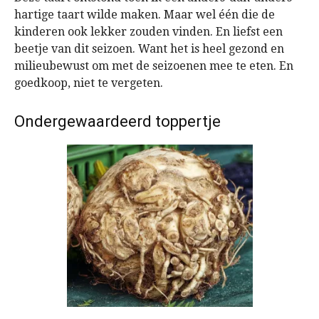
hartige taart wilde maken. Maar wel één die de
kinderen ook lekker zouden vinden. En liefst een
beetje van dit seizoen. Want het is heel gezond en
milieubewust om met de seizoenen mee te eten. En
goedkoop, niet te vergeten.
Ondergewaardeerd toppertje