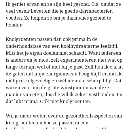
Ik geniet ervan en ze zijn heel gezond. O.a. omdat ze
veel vezels bevatten die je goede darmbacteriën
voeden. Ze helpen zo om je darmvlies gezond te
houden.
Knolgroenten passen dan ook prima in de
onderhoudsfase van een koolhydraatarme leefstijl.
Mits het je eigen doelen niet schaadt. Want iedereen
is anders en je moet zelf experimenteren met wat op
lange termijn wel of niet bij je past. Zelf hou ik o.a. in
de gaten dat mijn energieniveau hoog blijft en dat ik
niet prikkelgevoelig en wél mentaal scherp blijf. Dat
waren voor mij de grote winstpunten van deze
manier van eten, dus die wil ik zeker vasthouden. En
dat lukt prima. Oók met knolgroenten.
Wil je meer weten over de gezondheidsaspecten van
knolgroenten en hoe ze passen in een