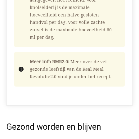
knolselderij is de maximale
hoeveelheid een halve gesloten
handvol per dag. Voor volle zachte
zuivel is de maximale hoeveelheid 60
ml per dag.
Meer info RMR2.0:
Meer over de vet
gezonde leefstijl van de Real Meal
Revolutie2.0 vind je onder het recept.
Gezond worden en blijven