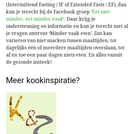
(Intermittend Fasting / IF of Extended Fasts / EF), dan
kun je terecht bij de Facebook groep ‘
Eet niet
minder, eet minder vaak
‘. Daar krijg je
ondersteuning en informatie en kun je terecht met al
je vragen omtrent ‘Minder vaak eten’. Dat kan
varieren van niet snacken tussen maaltijden, tot
dagelijks één of meerdere maaltijden overslaan, tot
af en toe een paar dagen niets eten. En alles vanuit
de gezonde insteek!
Meer kookinspiratie?