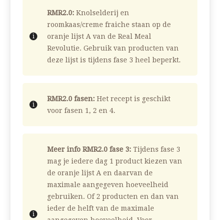
RMR2.0:
Knolselderij en
roomkaas/creme fraiche staan op de
oranje lijst A van de Real Meal
Revolutie. Gebruik van producten van
deze lijst is tijdens fase 3 heel beperkt.
RMR2.0 fasen:
Het recept is geschikt
voor fasen 1, 2 en 4.
Meer info RMR2.0 fase 3:
Tijdens fase 3
mag je iedere dag 1 product kiezen van
de oranje lijst A en daarvan de
maximale aangegeven hoeveelheid
gebruiken. Of 2 producten en dan van
ieder de helft van de maximale
aangegeven hoeveelheid. Voor