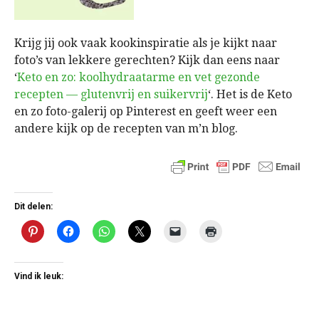
Krijg jij ook vaak kookinspiratie als je kijkt naar
foto’s van lekkere gerechten? Kijk dan eens naar
‘
Keto en zo: koolhydraatarme en vet gezonde
recepten — glutenvrij en suikervrij
‘. Het is de Keto
en zo foto-galerij op Pinterest en geeft weer een
andere kijk op de recepten van m’n blog.
Dit delen:
Vind ik leuk: