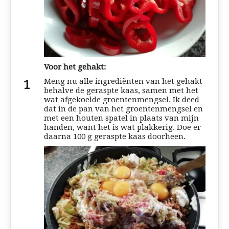
Voor het gehakt:
Meng nu alle ingrediënten van het gehakt
behalve de geraspte kaas, samen met het
wat afgekoelde groentenmengsel. Ik deed
dat in de pan van het groentenmengsel en
met een houten spatel in plaats van mijn
handen, want het is wat plakkerig. Doe er
daarna 100 g geraspte kaas doorheen.