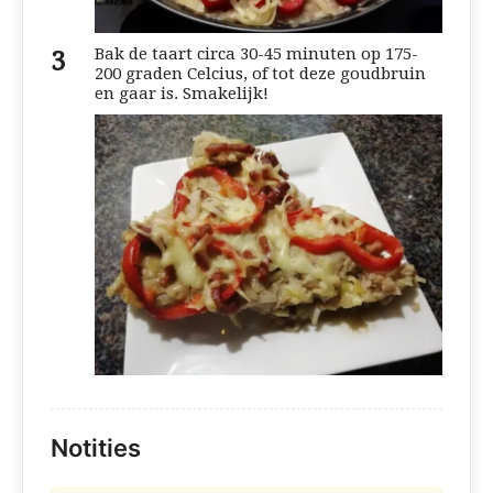
Bak de taart circa 30-45 minuten op 175-
200 graden Celcius, of tot deze goudbruin
en gaar is. Smakelijk!
Notities