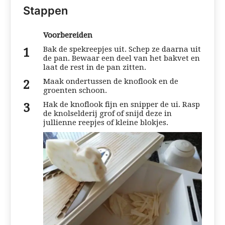
Stappen
Voorbereiden
Bak de spekreepjes uit. Schep ze daarna uit
de pan. Bewaar een deel van het bakvet en
laat de rest in de pan zitten.
Maak ondertussen de knoflook en de
groenten schoon.
Hak de knoflook fijn en snipper de ui. Rasp
de knolselderij grof of snijd deze in
jullienne reepjes of kleine blokjes.