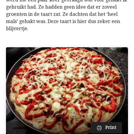
gebruikt had. Ze hadden geen idee dat er zoveel
groenten in de taart zat. Ze dachten dat het ‘heel
mals’ gehakt was. Deze taart is hier dus zeker een
blijvertje.
Print