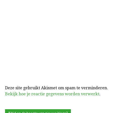
Deze site gebruikt Akismet om spam te verminderen.
Bekijk hoe je reactie gegevens worden verwerkt
.