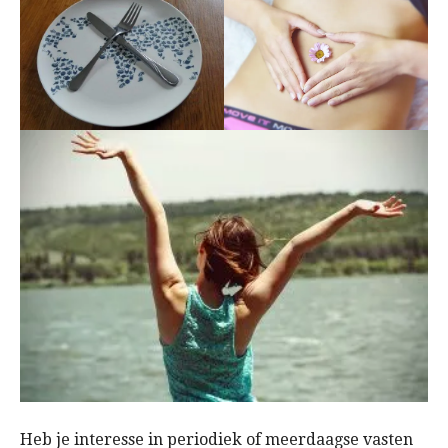
Heb je interesse in periodiek of meerdaagse vasten