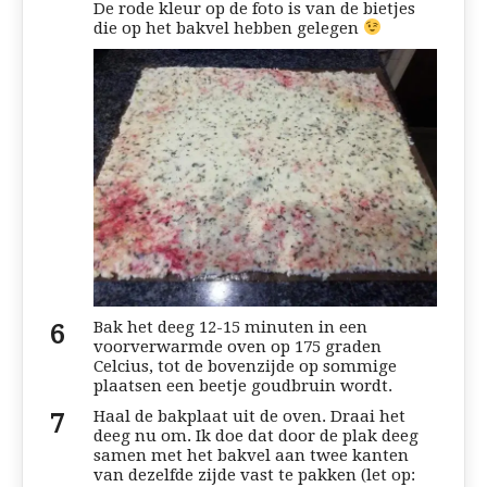
De rode kleur op de foto is van de bietjes
die op het bakvel hebben gelegen
Bak het deeg 12-15 minuten in een
voorverwarmde oven op 175 graden
Celcius, tot de bovenzijde op sommige
plaatsen een beetje goudbruin wordt.
Haal de bakplaat uit de oven. Draai het
deeg nu om. Ik doe dat door de plak deeg
samen met het bakvel aan twee kanten
van dezelfde zijde vast te pakken (let op: