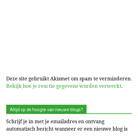
Deze site gebruikt Akismet om spam te verminderen.
Bekijk hoe je reactie gegevens worden verwerkt
.
Altijd op de hoogte van nieuwe blogs?
Schrijf je in met je emailadres en ontvang
automatisch bericht wanneer er een nieuwe blog is