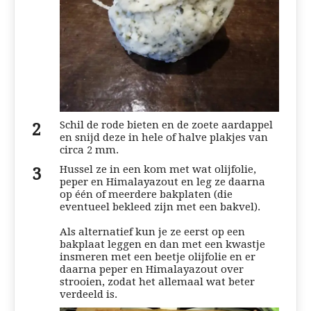
Schil de rode bieten en de zoete aardappel
en snijd deze in hele of halve plakjes van
circa 2 mm.
Hussel ze in een kom met wat olijfolie,
peper en Himalayazout en leg ze daarna
op één of meerdere bakplaten (die
eventueel bekleed zijn met een bakvel).
Als alternatief kun je ze eerst op een
bakplaat leggen en dan met een kwastje
insmeren met een beetje olijfolie en er
daarna peper en Himalayazout over
strooien, zodat het allemaal wat beter
verdeeld is.