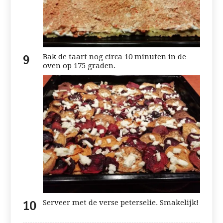
Bak de taart nog circa 10 minuten in de
oven op 175 graden.
Serveer met de verse peterselie. Smakelijk!