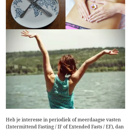
Heb je interesse in periodiek of meerdaagse vasten
(Intermittend Fasting / IF of Extended Fasts / EF), dan