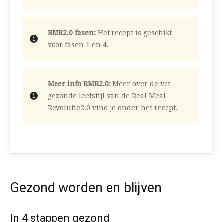
RMR2.0 fasen:
Het recept is geschikt
voor fasen 1 en 4.
Meer info RMR2.0:
Meer over de vet
gezonde leefstijl van de Real Meal
Revolutie2.0 vind je onder het recept.
Gezond worden en blijven
In 4 stappen gezond