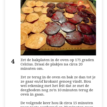
Zet de bakplaten in de oven op 175 graden
Celcius. Draai de plakjes na circa 20
minuten om.
Zet ze terug in de oven en bak ze dan tot je
ze gaar en/of krokant genoeg vindt. Hou
wel rekening met het feit dat ze met de
deegbodem nog zo’n 10 minuten terug de
oven in gaan.
De volgende keer hou ik circa 15 minuten