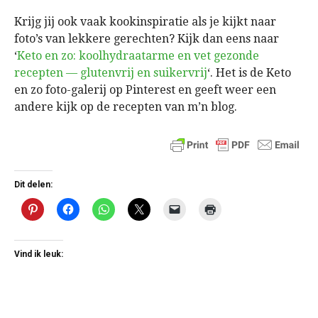
Krijg jij ook vaak kookinspiratie als je kijkt naar
foto’s van lekkere gerechten? Kijk dan eens naar
‘
Keto en zo: koolhydraatarme en vet gezonde
recepten — glutenvrij en suikervrij
‘. Het is de Keto
en zo foto-galerij op Pinterest en geeft weer een
andere kijk op de recepten van m’n blog.
Dit delen:
Vind ik leuk: