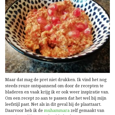
Maar dat mag de pret niet drukken. Ik vind het nog
steeds reuze ontspannend om door de recepten te
bladeren en vaak krijg ik er ook weer inspiratie van.
Om een recept zo aan te passen dat het wel bij mijn
leefstijl past. Net als in dit geval bij de plaattaart.
Daarvoor heb ik de
muhammara
zelf gemaakt van