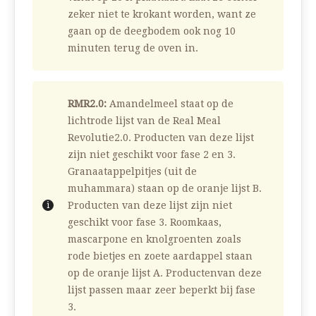
zeker niet te krokant worden, want ze
gaan op de deegbodem ook nog 10
minuten terug de oven in.
RMR2.0:
Amandelmeel staat op de
lichtrode lijst van de Real Meal
Revolutie2.0. Producten van deze lijst
zijn niet geschikt voor fase 2 en 3.
Granaatappelpitjes (uit de
muhammara) staan op de oranje lijst B.
Producten van deze lijst zijn niet
geschikt voor fase 3. Roomkaas,
mascarpone en knolgroenten zoals
rode bietjes en zoete aardappel staan
op de oranje lijst A. Productenvan deze
lijst passen maar zeer beperkt bij fase
3.