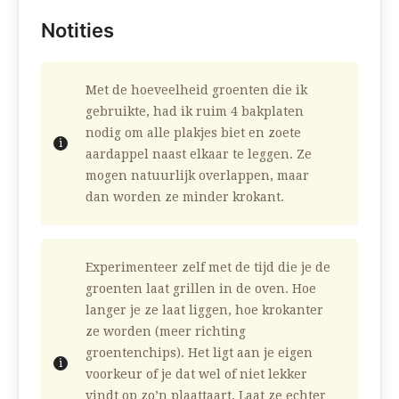
Notities
Met de hoeveelheid groenten die ik
gebruikte, had ik ruim 4 bakplaten
nodig om alle plakjes biet en zoete
aardappel naast elkaar te leggen. Ze
mogen natuurlijk overlappen, maar
dan worden ze minder krokant.
Experimenteer zelf met de tijd die je de
groenten laat grillen in de oven. Hoe
langer je ze laat liggen, hoe krokanter
ze worden (meer richting
groentenchips). Het ligt aan je eigen
voorkeur of je dat wel of niet lekker
vindt op zo’n plaattaart. Laat ze echter