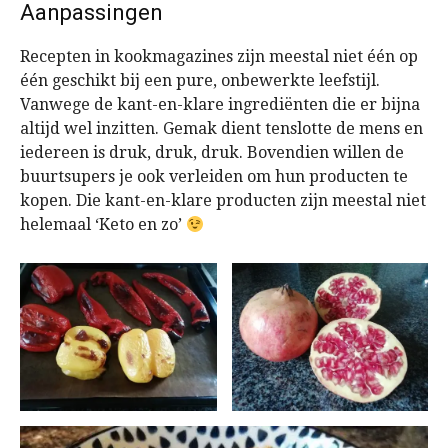
Aanpassingen
Recepten in kookmagazines zijn meestal niet één op
één geschikt bij een pure, onbewerkte leefstijl.
Vanwege de kant-en-klare ingrediënten die er bijna
altijd wel inzitten. Gemak dient tenslotte de mens en
iedereen is druk, druk, druk. Bovendien willen de
buurtsupers je ook verleiden om hun producten te
kopen. Die kant-en-klare producten zijn meestal niet
helemaal ‘Keto en zo’