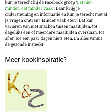
kun je terecht bij de Facebook groep ‘
Eet niet
minder, eet minder vaak
‘. Daar krijg je
ondersteuning en informatie en kun je terecht met al
je vragen omtrent ‘Minder vaak eten’. Dat kan
varieren van niet snacken tussen maaltijden, tot
dagelijks één of meerdere maaltijden overslaan, tot
af en toe een paar dagen niets eten. En alles vanuit
de gezonde insteek!
Meer kookinspiratie?