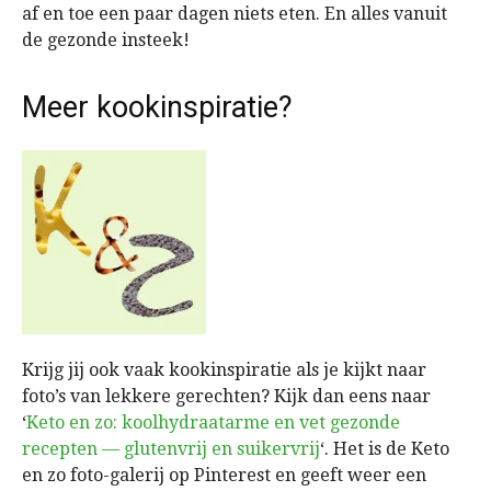
af en toe een paar dagen niets eten. En alles vanuit
de gezonde insteek!
Meer kookinspiratie?
Krijg jij ook vaak kookinspiratie als je kijkt naar
foto’s van lekkere gerechten? Kijk dan eens naar
‘
Keto en zo: koolhydraatarme en vet gezonde
recepten — glutenvrij en suikervrij
‘. Het is de Keto
en zo foto-galerij op Pinterest en geeft weer een