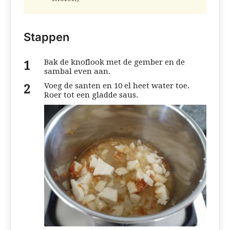
Stappen
Bak de knoflook met de gember en de
sambal even aan.
Voeg de santen en 10 el heet water toe.
Roer tot een gladde saus.