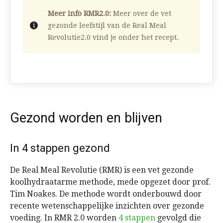
Meer info RMR2.0:
Meer over de vet
gezonde leefstijl van de Real Meal
Revolutie2.0 vind je onder het recept.
Gezond worden en blijven
In 4 stappen gezond
De Real Meal Revolutie (RMR) is een vet gezonde
koolhydraatarme methode, mede opgezet door prof.
Tim Noakes. De methode wordt onderbouwd door
recente wetenschappelijke inzichten over gezonde
voeding. In RMR 2.0 worden
4 stappen
gevolgd die