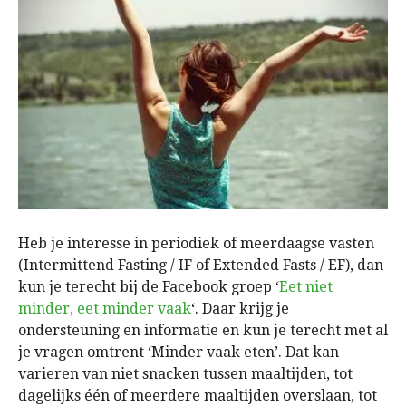
Heb je interesse in periodiek of meerdaagse vasten
(Intermittend Fasting / IF of Extended Fasts / EF), dan
kun je terecht bij de Facebook groep ‘
Eet niet
minder, eet minder vaak
‘. Daar krijg je
ondersteuning en informatie en kun je terecht met al
je vragen omtrent ‘Minder vaak eten’. Dat kan
varieren van niet snacken tussen maaltijden, tot
dagelijks één of meerdere maaltijden overslaan, tot