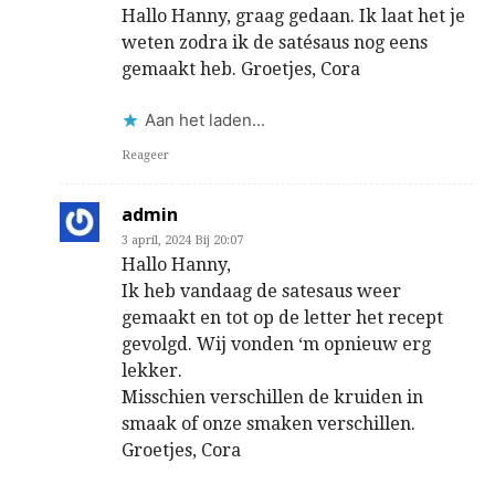
Hallo Hanny, graag gedaan. Ik laat het je
weten zodra ik de satésaus nog eens
gemaakt heb. Groetjes, Cora
Aan het laden...
Reageer
admin
3 april, 2024 Bij 20:07
Hallo Hanny,
Ik heb vandaag de satesaus weer
gemaakt en tot op de letter het recept
gevolgd. Wij vonden ‘m opnieuw erg
lekker.
Misschien verschillen de kruiden in
smaak of onze smaken verschillen.
Groetjes, Cora