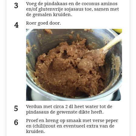
Voeg de pindakaas en de coconus aminos
en/of glutenvrije sojasaus toe, samen met
de gemalen kruiden.
Roer goed door.
Verdun met circa 2 dl heet water tot de
pindasaus de gewenste dikte heeft.
Proef en breng op smaak met verse peper
en (chili)zout en eventueel extra van de
kruiden.