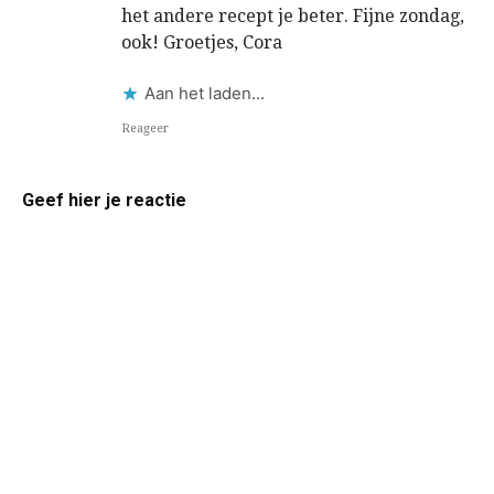
het andere recept je beter. Fijne zondag,
ook! Groetjes, Cora
Aan het laden...
Reageer
Geef hier je reactie