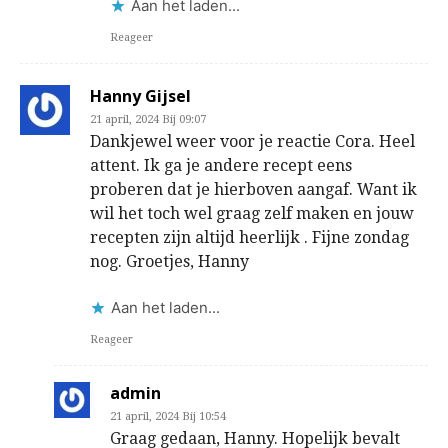
Aan het laden...
Reageer
Hanny Gijsel
21 april, 2024 Bij 09:07
Dankjewel weer voor je reactie Cora. Heel
attent. Ik ga je andere recept eens
proberen dat je hierboven aangaf. Want ik
wil het toch wel graag zelf maken en jouw
recepten zijn altijd heerlijk . Fijne zondag
nog. Groetjes, Hanny
Aan het laden...
Reageer
admin
21 april, 2024 Bij 10:54
Graag gedaan, Hanny. Hopelijk bevalt