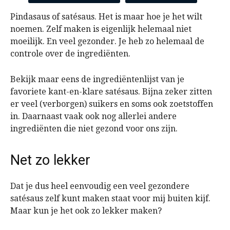
Pindasaus of satésaus. Het is maar hoe je het wilt
noemen. Zelf maken is eigenlijk helemaal niet
moeilijk. En veel gezonder. Je heb zo helemaal de
controle over de ingrediënten.
Bekijk maar eens de ingrediëntenlijst van je
favoriete kant-en-klare satésaus. Bijna zeker zitten
er veel (verborgen) suikers en soms ook zoetstoffen
in. Daarnaast vaak ook nog allerlei andere
ingrediënten die niet gezond voor ons zijn.
Net zo lekker
Dat je dus heel eenvoudig een veel gezondere
satésaus zelf kunt maken staat voor mij buiten kijf.
Maar kun je het ook zo lekker maken?