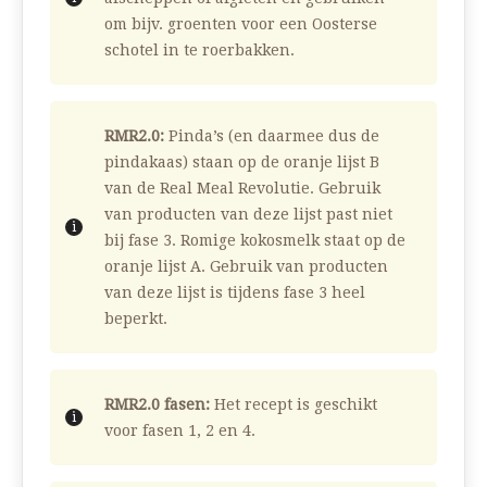
om bijv. groenten voor een Oosterse
schotel in te roerbakken.
RMR2.0:
Pinda’s (en daarmee dus de
pindakaas) staan op de oranje lijst B
van de Real Meal Revolutie. Gebruik
van producten van deze lijst past niet
bij fase 3. Romige kokosmelk staat op de
oranje lijst A. Gebruik van producten
van deze lijst is tijdens fase 3 heel
beperkt.
RMR2.0 fasen:
Het recept is geschikt
voor fasen 1, 2 en 4.