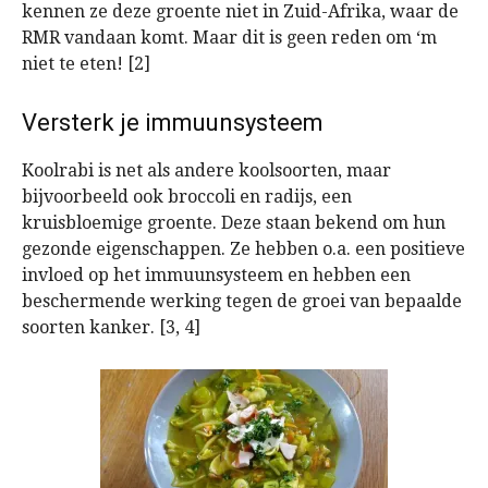
kennen ze deze groente niet in Zuid-Afrika, waar de
RMR vandaan komt. Maar dit is geen reden om ‘m
niet te eten! [2]
Versterk je immuunsysteem
Koolrabi is net als andere koolsoorten, maar
bijvoorbeeld ook broccoli en radijs, een
kruisbloemige groente. Deze staan bekend om hun
gezonde eigenschappen. Ze hebben o.a. een positieve
invloed op het immuunsysteem en hebben een
beschermende werking tegen de groei van bepaalde
soorten kanker. [3, 4]