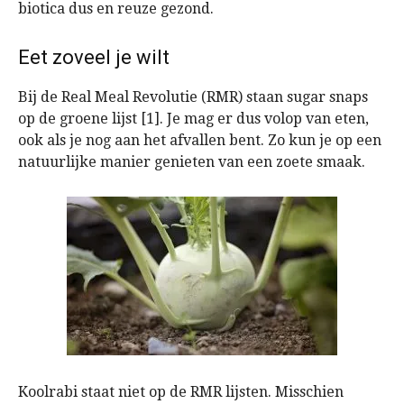
biotica dus en reuze gezond.
Eet zoveel je wilt
Bij de Real Meal Revolutie (RMR) staan sugar snaps
op de groene lijst [1]. Je mag er dus volop van eten,
ook als je nog aan het afvallen bent. Zo kun je op een
natuurlijke manier genieten van een zoete smaak.
Koolrabi staat niet op de RMR lijsten. Misschien