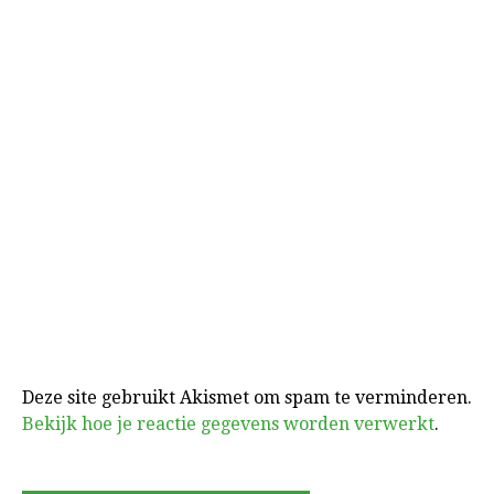
Deze site gebruikt Akismet om spam te verminderen.
Bekijk hoe je reactie gegevens worden verwerkt
.