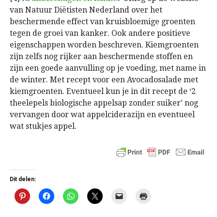
van Natuur Diëtisten Nederland over het
beschermende effect van kruisbloemige groenten
tegen de groei van kanker. Ook andere positieve
eigenschappen worden beschreven. Kiemgroenten
zijn zelfs nog rijker aan beschermende stoffen en
zijn een goede aanvulling op je voeding, met name in
de winter. Met recept voor een Avocadosalade met
kiemgroenten. Eventueel kun je in dit recept de ‘2
theelepels biologische appelsap zonder suiker’ nog
vervangen door wat appelciderazijn en eventueel
wat stukjes appel.
Dit delen: