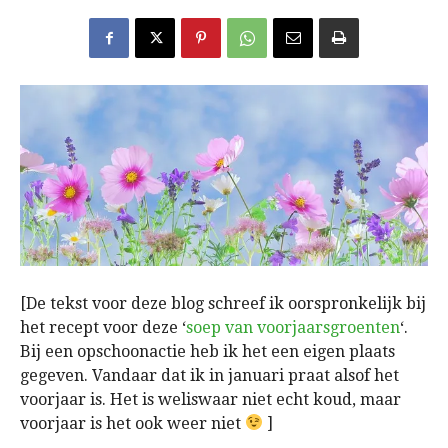
[De tekst voor deze blog schreef ik oorspronkelijk bij
het recept voor deze ‘
soep van voorjaarsgroenten
‘.
Bij een opschoonactie heb ik het een eigen plaats
gegeven. Vandaar dat ik in januari praat alsof het
voorjaar is. Het is weliswaar niet echt koud, maar
voorjaar is het ook weer niet
]