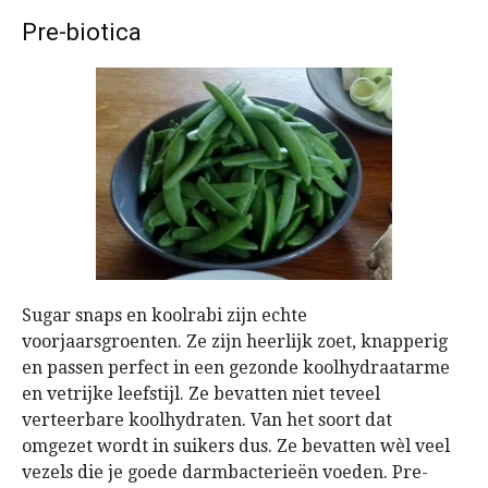
Pre-biotica
Sugar snaps en koolrabi zijn echte
voorjaarsgroenten. Ze zijn heerlijk zoet, knapperig
en passen perfect in een gezonde koolhydraatarme
en vetrijke leefstijl. Ze bevatten niet teveel
verteerbare koolhydraten. Van het soort dat
omgezet wordt in suikers dus. Ze bevatten wèl veel
vezels die je goede darmbacterieën voeden. Pre-