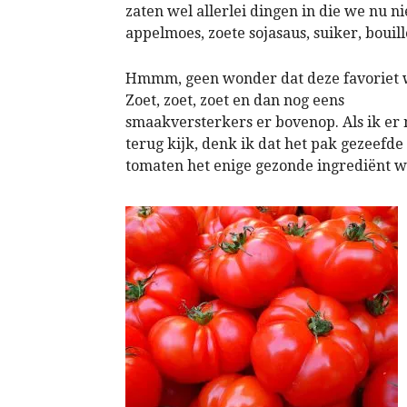
zaten wel allerlei dingen in die we nu 
appelmoes, zoete sojasaus, suiker, bouill
Hmmm, geen wonder dat deze favoriet 
Zoet, zoet, zoet en dan nog eens
smaakversterkers er bovenop. Als ik er 
terug kijk, denk ik dat het pak gezeefde
tomaten het enige gezonde ingrediënt w