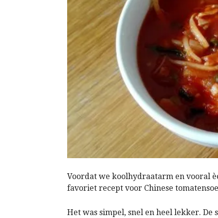
Voordat we koolhydraatarm en vooral è
favoriet recept voor Chinese tomatensoe
Het was simpel, snel en heel lekker. De 