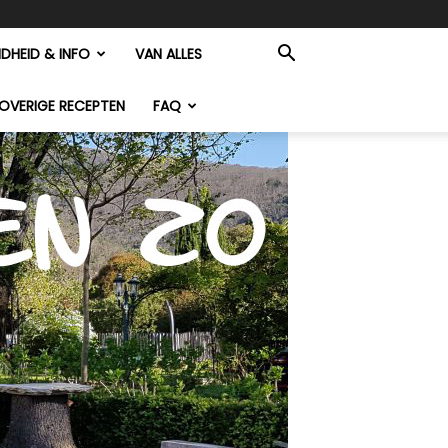
DHEID & INFO
VAN ALLES
OVERIGE RECEPTEN
FAQ