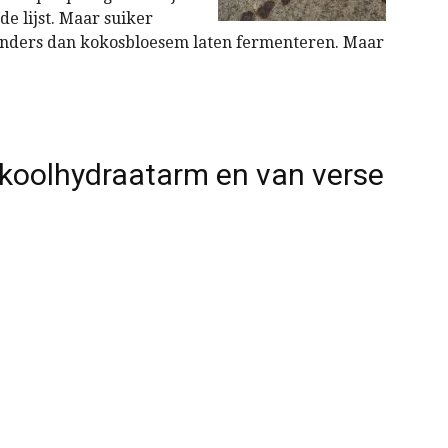
de lijst. Maar suiker
 anders dan kokosbloesem laten fermenteren. Maar
koolhydraatarm en van verse