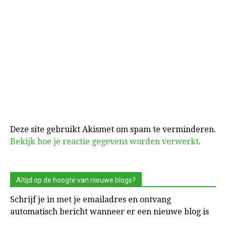
Deze site gebruikt Akismet om spam te verminderen.
Bekijk hoe je reactie gegevens worden verwerkt
.
Altijd op de hoogte van nieuwe blogs?
Schrijf je in met je emailadres en ontvang
automatisch bericht wanneer er een nieuwe blog is