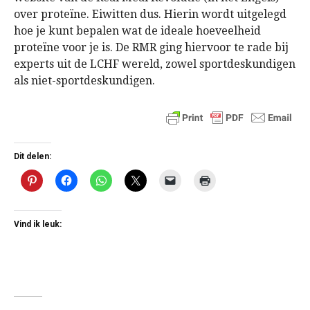
over proteïne. Eiwitten dus. Hierin wordt uitgelegd
hoe je kunt bepalen wat de ideale hoeveelheid
proteïne voor je is. De RMR ging hiervoor te rade bij
experts uit de LCHF wereld, zowel sportdeskundigen
als niet-sportdeskundigen.
Dit delen:
Vind ik leuk: