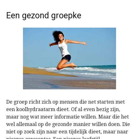
Een gezond groepke
De groep richt zich op mensen die net starten met
een koolhydraatarm dieet. Of al even bezig zijn,
maar nog wat meer informatie willen. Maar die het
wel allemaal op de gezonde manier willen doen. Die
niet op zoek zijn naar een tijdelijk dieet, maar naar