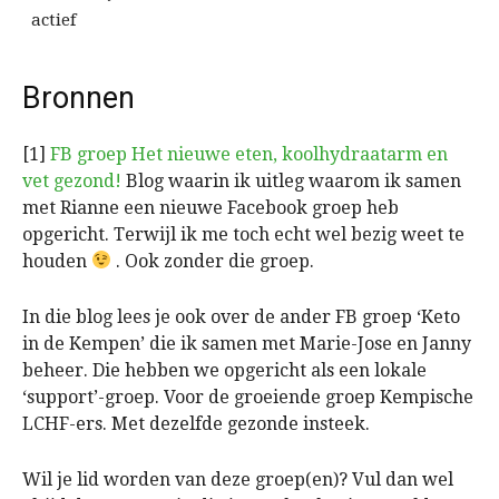
actief
Bronnen
[1]
FB groep Het nieuwe eten, koolhydraatarm en
vet gezond!
Blog waarin ik uitleg waarom ik samen
met Rianne een nieuwe Facebook groep heb
opgericht. Terwijl ik me toch echt wel bezig weet te
houden
. Ook zonder die groep.
In die blog lees je ook over de ander FB groep ‘Keto
in de Kempen’ die ik samen met Marie-Jose en Janny
beheer. Die hebben we opgericht als een lokale
‘support’-groep. Voor de groeiende groep Kempische
LCHF-ers. Met dezelfde gezonde insteek.
Wil je lid worden van deze groep(en)? Vul dan wel