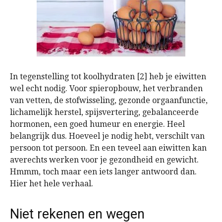
In tegenstelling tot koolhydraten [2] heb je eiwitten
wel echt nodig. Voor spieropbouw, het verbranden
van vetten, de stofwisseling, gezonde orgaanfunctie,
lichamelijk herstel, spijsvertering, gebalanceerde
hormonen, een goed humeur en energie. Heel
belangrijk dus. Hoeveel je nodig hebt, verschilt van
persoon tot persoon. En een teveel aan eiwitten kan
averechts werken voor je gezondheid en gewicht.
Hmmm, toch maar een iets langer antwoord dan.
Hier het hele verhaal.
Niet rekenen en wegen