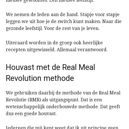
nieuwe gewoontes. Een nieuwe leefstijl.
We nemen de leden aan de hand. Stapje voor stapje
leggen we uit hoe je de switch kunt maken. Naar die
gezonde leefstijl. Voor de rest van je leven.
Uiteraard worden in de groep ook heerlijke
recepten uitgewisseld. Allemaal verantwoord.
Houvast met de Real Meal
Revolution methode
We gebruiken daarbij de methode van de Real Meal
Revolutie (RMR) als uitgangspunt. Dat is een
wetenschappelijk onderbouwde methode. Dat geeft
dus een goede houvast.
Iedereen die mij kent weet dat ik uit principe geen