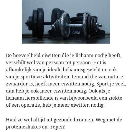
De hoeveelheid eiwitten die je lichaam nodig heeft,
verschilt wel van persoon tot persoon. Het is
afhankelijk van je ideale lichaamsgewicht en ook
van je sportieve aktiviteiten. Iemand die van nature
zwaarder is, heeft meer eiwitten nodig. Sport je veel,
dan heb je ook meer eiwitten nodig. Ook als je
lichaam herstellende is van bijvoorbeeld een ziekte
of een operatie, heb je meer eiwitten nodig.
Haal ze wel altijd uit gezonde bronnen. Weg met de
proteïneshakes en -repen!