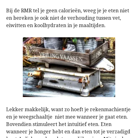
Bij de RMR tel je geen calorieën, weeg je je eten niet
en bereken je ook niet de verhouding tussen vet,
eiwitten en koolhydraten in je maaltijden.
Lekker makkelijk, want zo hoeft je rekenmachientje
en je weegschaaltje niet mee wanneer je gaat eten.
Bovendien stimuleert het intuïtief eten. Eten
wanneer je honger hebt en dan eten tot je verzadigd