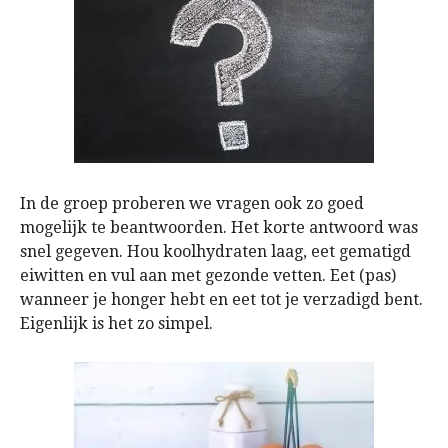
In de groep proberen we vragen ook zo goed
mogelijk te beantwoorden. Het korte antwoord was
snel gegeven. Hou koolhydraten laag, eet gematigd
eiwitten en vul aan met gezonde vetten. Eet (pas)
wanneer je honger hebt en eet tot je verzadigd bent.
Eigenlijk is het zo simpel.