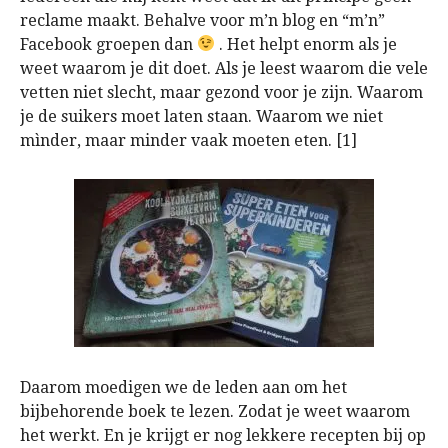
reclame maakt. Behalve voor m’n blog en “m’n”
Facebook groepen dan
. Het helpt enorm als je
weet waarom je dit doet. Als je leest waarom die vele
vetten niet slecht, maar gezond voor je zijn. Waarom
je de suikers moet laten staan. Waarom we niet
mìnder, maar minder vaak moeten eten. [1]
Daarom moedigen we de leden aan om het
bijbehorende boek te lezen. Zodat je weet waarom
het werkt. En je krijgt er nog lekkere recepten bij op