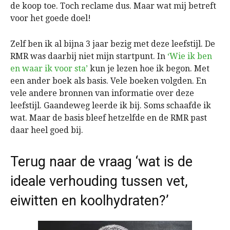
de koop toe. Toch reclame dus. Maar wat mij betreft
voor het goede doel!
Zelf ben ik al bijna 3 jaar bezig met deze leefstijl. De
RMR was daarbij niet mijn startpunt. In
‘Wie ik ben
en waar ik voor sta’
kun je lezen hoe ik begon. Met
een ander boek als basis. Vele boeken volgden. En
vele andere bronnen van informatie over deze
leefstijl. Gaandeweg leerde ik bij. Soms schaafde ik
wat. Maar de basis bleef hetzelfde en de RMR past
daar heel goed bij.
Terug naar de vraag ‘wat is de
ideale verhouding tussen vet,
eiwitten en koolhydraten?’