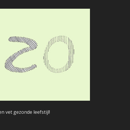
 vet gezonde leefstijl!