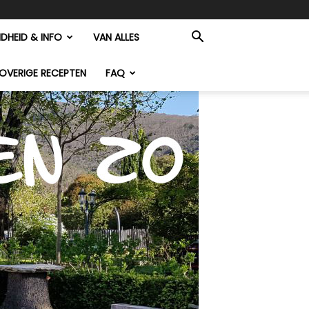
DHEID & INFO
VAN ALLES
OVERIGE RECEPTEN
FAQ