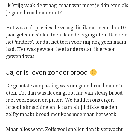
Ik krijg vaak de vraag: maar wat moet je dán eten als
je geen brood meer eet?
Het was ook precies de vraag die ik me meer dan 10
jaar geleden stelde toen ik anders ging eten. Ik noem
het ‘anders’, omdat het toen voor mij nog geen naam
had. Het was gewoon heel anders dan ik ervoor
gewend was.
Ja, er is leven zonder brood
De grootste aanpassing was om geen brood meer te
eten. Tot dan was ik een groot fan van stevig brood
met veel zaden en pitten. We hadden ons eigen
broodbakmachine en ik nam altijd dikke sneden
zelfgemaakt brood met kaas mee naar het werk.
Maar alles went. Zelfs veel sneller dan ik verwacht