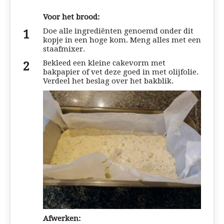
Voor het brood:
Doe alle ingrediënten genoemd onder dit
kopje in een hoge kom. Meng alles met een
staafmixer.
Bekleed een kleine cakevorm met
bakpapier of vet deze goed in met olijfolie.
Verdeel het beslag over het bakblik.
Afwerken: