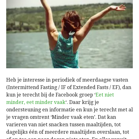
Heb je interesse in periodiek of meerdaagse vasten
(Intermittend Fasting / IF of Extended Fasts / EF), dan
kun je terecht bij de Facebook groep ‘
Eet niet
minder, eet minder vaak
‘. Daar krijg je
ondersteuning en informatie en kun je terecht met al
je vragen omtrent ‘Minder vaak eten’. Dat kan
varieren van niet snacken tussen maaltijden, tot
dagelijks één of meerdere maaltijden overslaan, tot