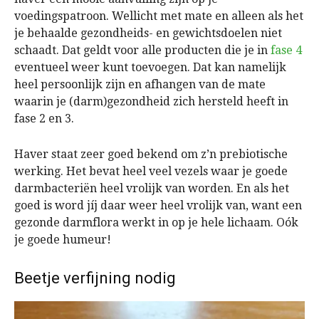
voedingspatroon. Wellicht met mate en alleen als het
je behaalde gezondheids- en gewichtsdoelen niet
schaadt. Dat geldt voor alle producten die je in
fase 4
eventueel weer kunt toevoegen. Dat kan namelijk
heel persoonlijk zijn en afhangen van de mate
waarin je (darm)gezondheid zich hersteld heeft in
fase 2 en 3.
Haver staat zeer goed bekend om z’n prebiotische
werking. Het bevat heel veel vezels waar je goede
darmbacteriën heel vrolijk van worden. En als het
goed is word jíj daar weer heel vrolijk van, want een
gezonde darmflora werkt in op je hele lichaam. Oók
je goede humeur!
Beetje verfijning nodig