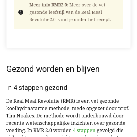
Meer info RMR2.0:
Meer over de vet
gezonde leefstijl van de Real Meal
Revolutie2.0 vind je onder het recept.
Gezond worden en blijven
In 4 stappen gezond
De Real Meal Revolutie (RMR) is een vet gezonde
koolhydraatarme methode, mede opgezet door prof.
Tim Noakes. De methode wordt onderbouwd door
recente wetenschappelijke inzichten over gezonde
voeding. In RMR 2.0 worden
4 stappen
gevolgd die