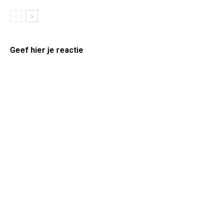
Geef hier je reactie