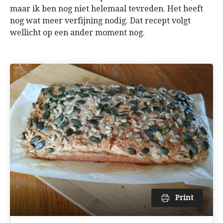
maar ik ben nog niet helemaal tevreden. Het heeft
nog wat meer verfijning nodig. Dat recept volgt
wellicht op een ander moment nog.
Print