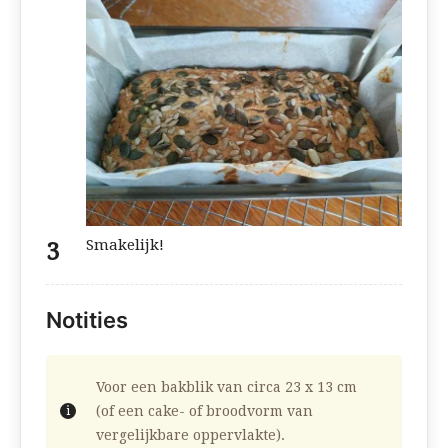
Smakelijk!
Notities
Voor een bakblik van circa 23 x 13 cm
(of een cake- of broodvorm van
vergelijkbare oppervlakte).