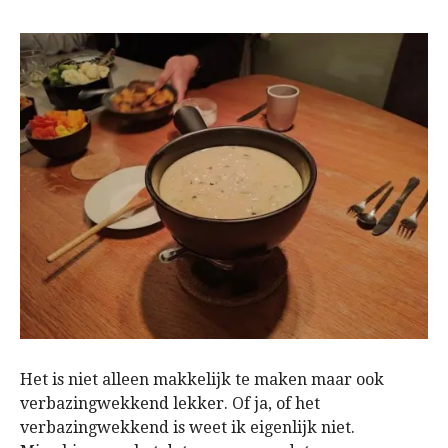
Het is niet alleen makkelijk te maken maar ook
verbazingwekkend lekker. Of ja, of het
verbazingwekkend is weet ik eigenlijk niet.