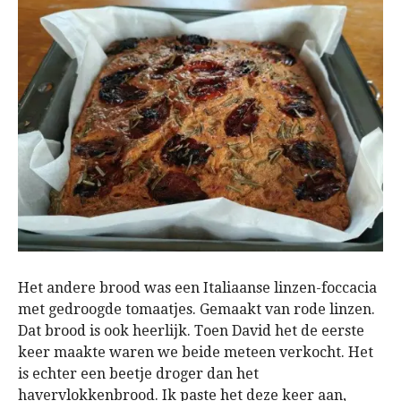
Het andere brood was een Italiaanse linzen-foccacia
met gedroogde tomaatjes. Gemaakt van rode linzen.
Dat brood is ook heerlijk. Toen David het de eerste
keer maakte waren we beide meteen verkocht. Het
is echter een beetje droger dan het
havervlokkenbrood. Ik paste het deze keer aan,