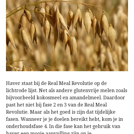
Haver staat bij de Real Meal Revolutie op de
lichtrode lijst. Net als andere glutenvrije melen zoals
bijvoorbeeld kokosmeel en amandelmeel. Daardoor
past het niet bij fase 2 en 3 van de Real Meal
Revolutie. Maar als het goed is zijn dat tijdelijke
fasen. Wanneer je je doelen bereikt hebt, kom je in
onderhoudsfase 4. In die fase kan het gebruik van
haver een mooie aanvulling zijn op je