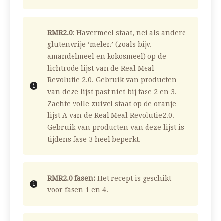
RMR2.0:
Havermeel staat, net als andere
glutenvrije ‘melen’ (zoals bijv.
amandelmeel en kokosmeel) op de
lichtrode lijst van de Real Meal
Revolutie 2.0. Gebruik van producten
van deze lijst past niet bij fase 2 en 3.
Zachte volle zuivel staat op de oranje
lijst A van de Real Meal Revolutie2.0.
Gebruik van producten van deze lijst is
tijdens fase 3 heel beperkt.
RMR2.0 fasen:
Het recept is geschikt
voor fasen 1 en 4.