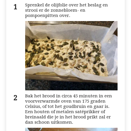
Sprenkel de olijfolie over het beslag en
strooi er de zonnebloem- en
pompoenpitten over.
Bak het brood in circa 45 minuten in een
voorverwarmde oven van 175 graden
Celsius, of tot het goudbruin en gaar is.
Een houten of metalen satéprikker of
breinaald die je in het brood prikt zal er
dan schoon uitkomen.