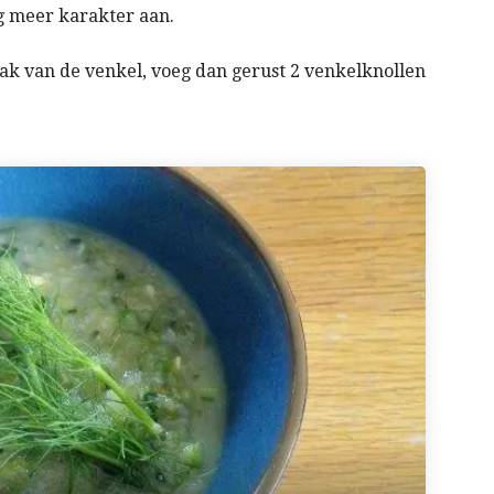
g meer karakter aan.
aak van de venkel, voeg dan gerust 2 venkelknollen