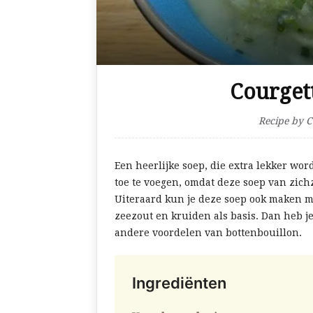
Courget
Recipe by C
Een heerlijke soep, die extra lekker wor
toe te voegen, omdat deze soep van zich
Uiteraard kun je deze soep ook maken 
zeezout en kruiden als basis. Dan heb je
andere voordelen van bottenbouillon.
Ingrediënten