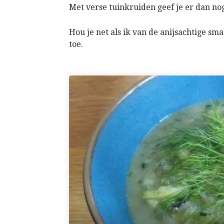
Met verse tuinkruiden geef je er dan no
Hou je net als ik van de anijsachtige sm
toe.