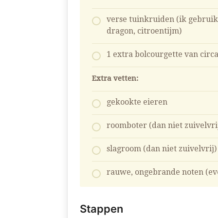
verse tuinkruiden (ik gebruik
dragon, citroentijm)
1 extra bolcourgette van circa
Extra vetten:
gekookte eieren
roomboter (dan niet zuivelvri
slagroom (dan niet zuivelvrij)
rauwe, ongebrande noten (eve
Stappen