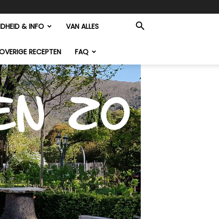
DHEID & INFO
VAN ALLES
OVERIGE RECEPTEN
FAQ