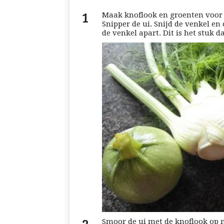
Maak knoflook en groenten voor d
Snipper de ui. Snijd de venkel en
de venkel apart. Dit is het stuk da
Smoor de ui met de knoflook op 