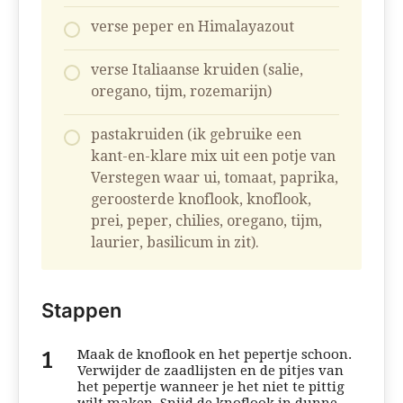
verse peper en Himalayazout
verse Italiaanse kruiden (salie,
oregano, tijm, rozemarijn)
pastakruiden (ik gebruike een
kant-en-klare mix uit een potje van
Verstegen waar ui, tomaat, paprika,
geroosterde knoflook, knoflook,
prei, peper, chilies, oregano, tijm,
laurier, basilicum in zit).
Stappen
Maak de knoflook en het pepertje schoon.
Verwijder de zaadlijsten en de pitjes van
het pepertje wanneer je het niet te pittig