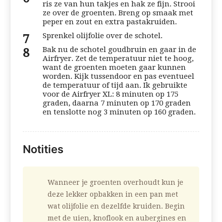
ris ze van hun takjes en hak ze fijn. Strooi
ze over de groenten. Breng op smaak met
peper en zout en extra pastakruiden.
Sprenkel olijfolie over de schotel.
Bak nu de schotel goudbruin en gaar in de
Airfryer. Zet de temperatuur niet te hoog,
want de groenten moeten gaar kunnen
worden. Kijk tussendoor en pas eventueel
de temperatuur of tijd aan. Ik gebruikte
voor de Airfryer XL: 8 minuten op 175
graden, daarna 7 minuten op 170 graden
en tenslotte nog 3 minuten op 160 graden.
Notities
Wanneer je groenten overhoudt kun je
deze lekker opbakken in een pan met
wat olijfolie en dezelfde kruiden. Begin
met de uien, knoflook en aubergines en