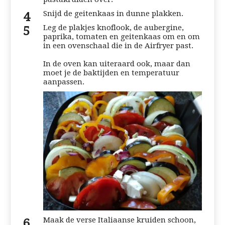
Snijd de geitenkaas in dunne plakken.
Leg de plakjes knoflook, de aubergine,
paprika, tomaten en geitenkaas om en om
in een ovenschaal die in de Airfryer past.
In de oven kan uiteraard ook, maar dan
moet je de baktijden en temperatuur
aanpassen.
Maak de verse Italiaanse kruiden schoon,