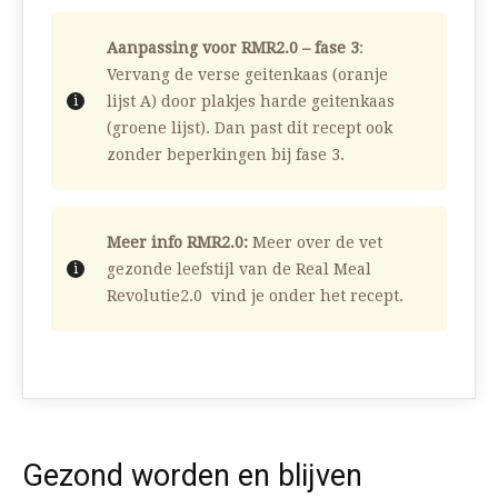
Aanpassing voor RMR2.0 – fase 3
:
Vervang de verse geitenkaas (oranje
lijst A) door plakjes harde geitenkaas
(groene lijst). Dan past dit recept ook
zonder beperkingen bij fase 3.
Meer info RMR2.0:
Meer over de vet
gezonde leefstijl van de Real Meal
Revolutie2.0 vind je onder het recept.
Gezond worden en blijven