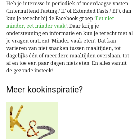
Heb je interesse in periodiek of meerdaagse vasten
(Intermittend Fasting / IF of Extended Fasts / EF), dan
kun je terecht bij de Facebook groep ‘
Eet niet
minder, eet minder vaak
‘. Daar krijg je
ondersteuning en informatie en kun je terecht met al
je vragen omtrent ‘Minder vaak eten’. Dat kan
varieren van niet snacken tussen maaltijden, tot
dagelijks één of meerdere maaltijden overslaan, tot
af en toe een paar dagen niets eten. En alles vanuit
de gezonde insteek!
Meer kookinspiratie?