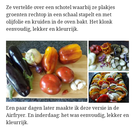
Ze vertelde over een schotel waarbij ze plakjes
groenten rechtop in een schaal stapelt en met
olijfolie en kruiden in de oven bakt. Het klonk
eenvoudig, lekker en kleurrijk.
Een paar dagen later maakte ik deze versie in de
Airfryer. En inderdaag: het was eenvoudig, lekker en
kleurrijk.