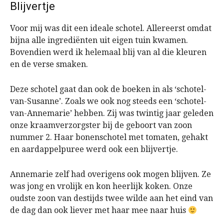
Blijvertje
Voor mij was dit een ideale schotel. Allereerst omdat
bijna alle ingrediënten uit eigen tuin kwamen.
Bovendien werd ik helemaal blij van al die kleuren
en de verse smaken.
Deze schotel gaat dan ook de boeken in als ‘schotel-
van-Susanne’. Zoals we ook nog steeds een ‘schotel-
van-Annemarie’ hebben. Zij was twintig jaar geleden
onze kraamverzorgster bij de geboort van zoon
nummer 2. Haar bonenschotel met tomaten, gehakt
en aardappelpuree werd ook een blijvertje.
Annemarie zelf had overigens ook mogen blijven. Ze
was jong en vrolijk en kon heerlijk koken. Onze
oudste zoon van destijds twee wilde aan het eind van
de dag dan ook liever met haar mee naar huis