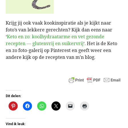
Krijg jij ook vaak kookinspiratie als je kijkt naar
foto’s van lekkere gerechten? Kijk dan eens naar
‘
Keto en zo: koolhydraatarme en vet gezonde
recepten — glutenvrij en suikervrij
‘. Het is de Keto
en zo foto-galerij op Pinterest en geeft weer een
andere kijk op de recepten van m’n blog.
Dit delen:
Vind ik leuk: