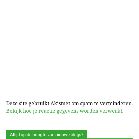
Deze site gebruikt Akismet om spam te verminderen.
Bekijk hoe je reactie gegevens worden verwerkt
.
Altijd op de hoogte van nieuwe blogs?