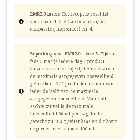
RMR2.0 fasen:
Het recept is geschikt
voor fasen 1, 2, 3 (zie beperking of
aanpassing hieronder) en 4.
Beperking voor RMR2.0 – fase 3:
Tijdens
fase 3 mag je iedere dag 1 product
kiezen van de oranje lijst A en daarvan
de maximale aangegeven hoeveelheid
gebruiken. Of 2 producten en dan van
ieder de helft van de maximale
aangegeven hoeveelheid. Voor volle
zachte zuivel is de maximale
hoeveelheid 60 ml per dag. In dit
gerecht zit 100 g geitenkaas en dit komt
ongeveer overeen met 100 ml.