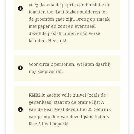
voeg daarna de paprika en tenslotte de
tomaten toe. Laat lekker sudderen tot
de groenten gaar zijn. Breng op smaak
met peper en zout en eventueel
dezelfde pastakruiden en/of verse
kruiden. Heerlijk!
Voor circa 2 personen. Wij aten daarbij
nog soep vooraf.
RMR2.0:
Zachte volle zuivel (zoals de
geitenkaas) staat op de oranje lijst A
van de Real Meal Revolutie2.0. Gebruik
van producten van deze lijst is tijdens
fase 3 heel beperkt.