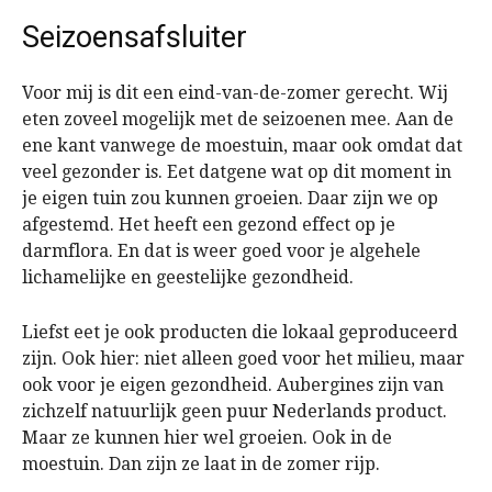
Seizoensafsluiter
Voor mij is dit een eind-van-de-zomer gerecht. Wij
eten zoveel mogelijk met de seizoenen mee. Aan de
ene kant vanwege de moestuin, maar ook omdat dat
veel gezonder is. Eet datgene wat op dit moment in
je eigen tuin zou kunnen groeien. Daar zijn we op
afgestemd. Het heeft een gezond effect op je
darmflora. En dat is weer goed voor je algehele
lichamelijke en geestelijke gezondheid.
Liefst eet je ook producten die lokaal geproduceerd
zijn. Ook hier: niet alleen goed voor het milieu, maar
ook voor je eigen gezondheid. Aubergines zijn van
zichzelf natuurlijk geen puur Nederlands product.
Maar ze kunnen hier wel groeien. Ook in de
moestuin. Dan zijn ze laat in de zomer rijp.