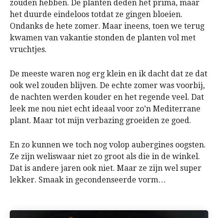
zouden hebben. De planten deden het prima, maar
het duurde eindeloos totdat ze gingen bloeien.
Ondanks de hete zomer. Maar ineens, toen we terug
kwamen van vakantie stonden de planten vol met
vruchtjes.
De meeste waren nog erg klein en ik dacht dat ze dat
ook wel zouden blijven. De echte zomer was voorbij,
de nachten werden kouder en het regende veel. Dat
leek me nou niet echt ideaal voor zo’n Mediterrane
plant. Maar tot mijn verbazing groeiden ze goed.
En zo kunnen we toch nog volop aubergines oogsten.
Ze zijn weliswaar niet zo groot als die in de winkel.
Dat is andere jaren ook niet. Maar ze zijn wel super
lekker. Smaak in gecondenseerde vorm…