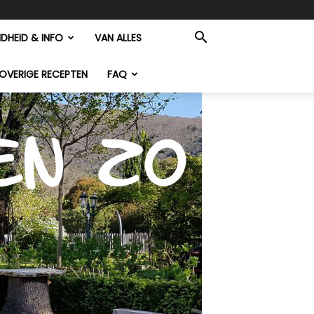
DHEID & INFO
VAN ALLES
OVERIGE RECEPTEN
FAQ