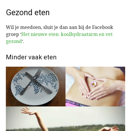
Gezond eten
Wil je meedoen, sluit je dan aan bij de Facebook
groep ‘
Het nieuwe eten: koolhydraatarm en vet
gezond
‘.
Minder vaak eten