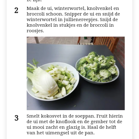
Maak de ui, winterwortel, knolvenkel en
broccoli schoon. Snipper de ui en snijd de
winterwortel in jullienereepjes. Snijd de
knolvenkel in stukjes en de broccoli in
roosjes.
Smelt kokosvet in de soeppan. Fruit hierin
de ui met de knoflook en de gember tot de
ui mooi zacht en glazig is. Haal de helft
van het uimengsel uit de pan.