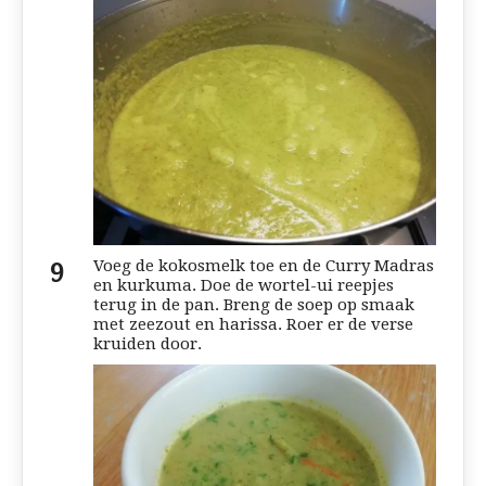
Voeg de kokosmelk toe en de Curry Madras
en kurkuma. Doe de wortel-ui reepjes
terug in de pan. Breng de soep op smaak
met zeezout en harissa. Roer er de verse
kruiden door.