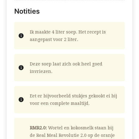
Notities
Ik maakte 4 liter soep. Het recept is
aangepast voor 2 liter.
Deze soep laat zich ook heel goed
invriezen.
Eet er bijvoorbeeld stukjes gekookt ei bij
voor een complete maaltijd.
RMR2.0:
Wortel en kokosmelk staan bij
de Real Meal Revolutie 2.0 op de oranje