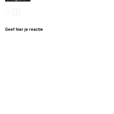
Geef hier je reactie