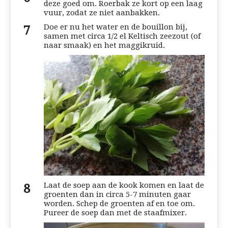
deze goed om. Roerbak ze kort op een laag
vuur, zodat ze niet aanbakken.
Doe er nu het water en de bouillon bij,
samen met circa 1/2 el Keltisch zeezout (of
naar smaak) en het maggikruid.
Laat de soep aan de kook komen en laat de
groenten dan in circa 5-7 minuten gaar
worden. Schep de groenten af en toe om.
Pureer de soep dan met de staafmixer.