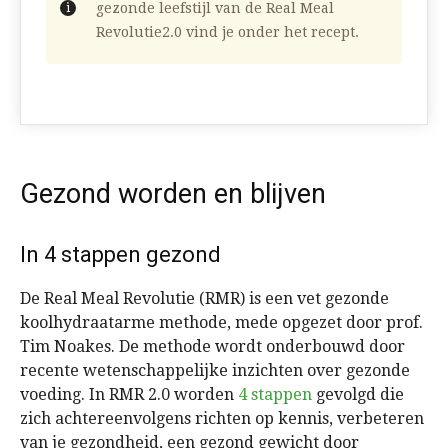
gezonde leefstijl van de Real Meal
Revolutie2.0 vind je onder het recept.
Gezond worden en blijven
In 4 stappen gezond
De Real Meal Revolutie (RMR) is een vet gezonde
koolhydraatarme methode, mede opgezet door prof.
Tim Noakes. De methode wordt onderbouwd door
recente wetenschappelijke inzichten over gezonde
voeding. In RMR 2.0 worden
4 stappen
gevolgd die
zich achtereenvolgens richten op kennis, verbeteren
van je gezondheid, een gezond gewicht door