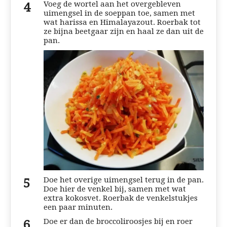
Voeg de wortel aan het overgebleven
uimengsel in de soeppan toe, samen met
wat harissa en Himalayazout. Roerbak tot
ze bijna beetgaar zijn en haal ze dan uit de
pan.
Doe het overige uimengsel terug in de pan.
Doe hier de venkel bij, samen met wat
extra kokosvet. Roerbak de venkelstukjes
een paar minuten.
Doe er dan de broccoliroosjes bij en roer