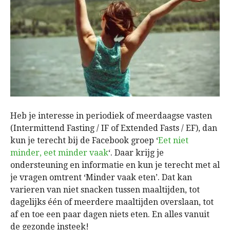
Heb je interesse in periodiek of meerdaagse vasten
(Intermittend Fasting / IF of Extended Fasts / EF), dan
kun je terecht bij de Facebook groep ‘
Eet niet
minder, eet minder vaak
‘. Daar krijg je
ondersteuning en informatie en kun je terecht met al
je vragen omtrent ‘Minder vaak eten’. Dat kan
varieren van niet snacken tussen maaltijden, tot
dagelijks één of meerdere maaltijden overslaan, tot
af en toe een paar dagen niets eten. En alles vanuit
de gezonde insteek!