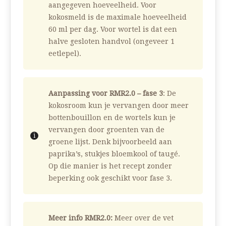
aangegeven hoeveelheid. Voor
kokosmeld is de maximale hoeveelheid
60 ml per dag. Voor wortel is dat een
halve gesloten handvol (ongeveer 1
eetlepel).
Aanpassing voor RMR2.0 – fase 3
: De
kokosroom kun je vervangen door meer
bottenbouillon en de wortels kun je
vervangen door groenten van de
groene lijst. Denk bijvoorbeeld aan
paprika’s, stukjes bloemkool of taugé.
Op die manier is het recept zonder
beperking ook geschikt voor fase 3.
Meer info RMR2.0:
Meer over de vet