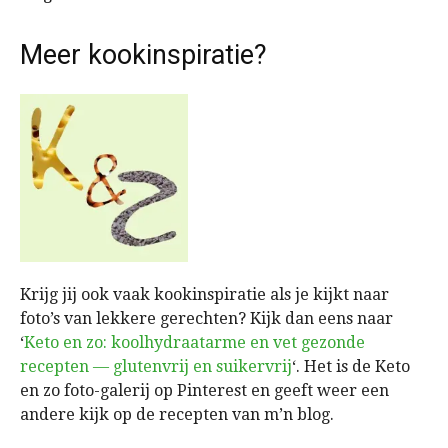
Meer kookinspiratie?
Krijg jij ook vaak kookinspiratie als je kijkt naar
foto’s van lekkere gerechten? Kijk dan eens naar
‘
Keto en zo: koolhydraatarme en vet gezonde
recepten — glutenvrij en suikervrij
‘. Het is de Keto
en zo foto-galerij op Pinterest en geeft weer een
andere kijk op de recepten van m’n blog.