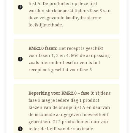
lijst A. De producten op deze lijst
worden sterk beperkt tijdens fase 3 van
deze vet gezonde koolhydraatarme
leefstijlmethode.
RMR2.0 fasen:
Het recept is geschikt
voor fasen 1, 2 en 4. Met de aanpassing
zoals hieronder beschreven is het
recept ook geschikt voor fase 3.
Beperking voor RMR2.0 – fase 3
: Tijdens
fase 3 mag je iedere dag 1 product
kiezen van de oranje lijst A en daarvan
de maximale aangegeven hoeveelheid
gebruiken. Of 2 producten en dan van
ieder de helft van de maximale