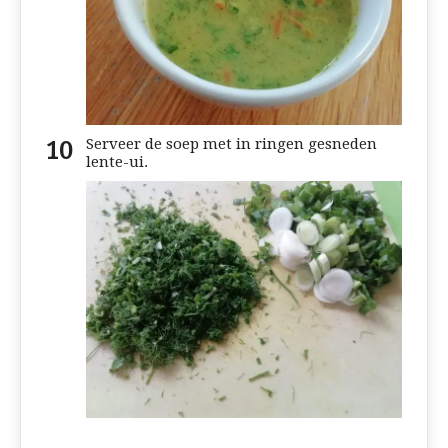
Serveer de soep met in ringen gesneden
lente-ui.