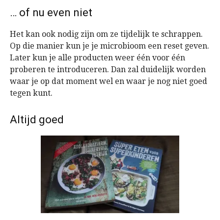
… of nu even niet
Het kan ook nodig zijn om ze tijdelijk te schrappen.
Op die manier kun je je microbioom een reset geven.
Later kun je alle producten weer één voor één
proberen te introduceren. Dan zal duidelijk worden
waar je op dat moment wel en waar je nog niet goed
tegen kunt.
Altijd goed