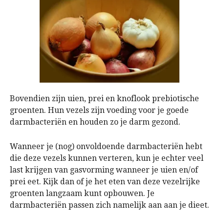
Bovendien zijn uien, prei en knoflook prebiotische
groenten. Hun vezels zijn voeding voor je goede
darmbacteriën en houden zo je darm gezond.
Wanneer je (nog) onvoldoende darmbacteriën hebt
die deze vezels kunnen verteren, kun je echter veel
last krijgen van gasvorming wanneer je uien en/of
prei eet. Kijk dan of je het eten van deze vezelrijke
groenten langzaam kunt opbouwen. Je
darmbacteriën passen zich namelijk aan aan je dieet.