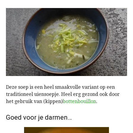
Deze soep is een heel smaakvolle variant op een
traditioneel uiensoepje. Heel erg gezond ook door
het gebruik van (kippen)
bottenbouillon
.
Goed voor je darmen…