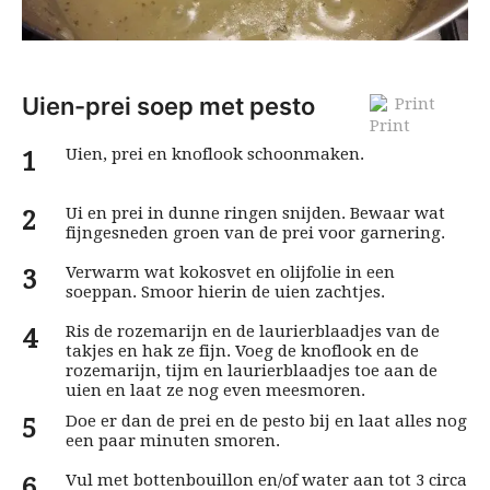
Uien-prei soep met pesto
Print
Uien, prei en knoflook schoonmaken.
Ui en prei in dunne ringen snijden. Bewaar wat
fijngesneden groen van de prei voor garnering.
Verwarm wat kokosvet en olijfolie in een
soeppan. Smoor hierin de uien zachtjes.
Ris de rozemarijn en de laurierblaadjes van de
takjes en hak ze fijn. Voeg de knoflook en de
rozemarijn, tijm en laurierblaadjes toe aan de
uien en laat ze nog even meesmoren.
Doe er dan de prei en de pesto bij en laat alles nog
een paar minuten smoren.
Vul met bottenbouillon en/of water aan tot 3 circa