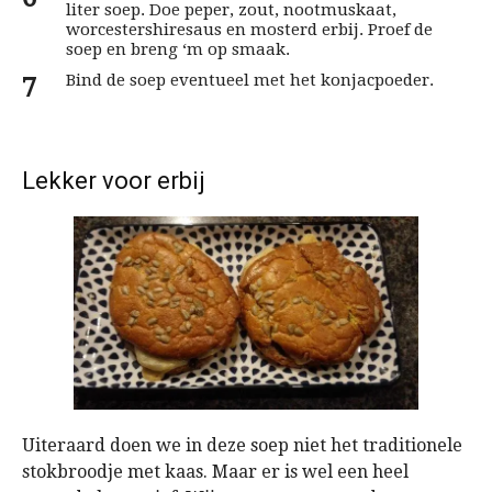
liter soep. Doe peper, zout, nootmuskaat,
worcestershiresaus en mosterd erbij. Proef de
soep en breng ‘m op smaak.
Bind de soep eventueel met het konjacpoeder.
Lekker voor erbij
Uiteraard doen we in deze soep niet het traditionele
stokbroodje met kaas. Maar er is wel een heel