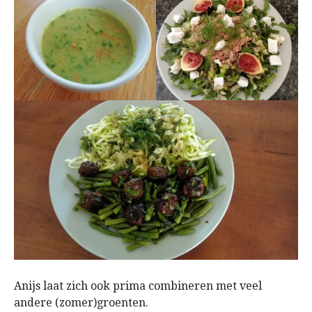
Anijs laat zich ook prima combineren met veel
andere (zomer)groenten.