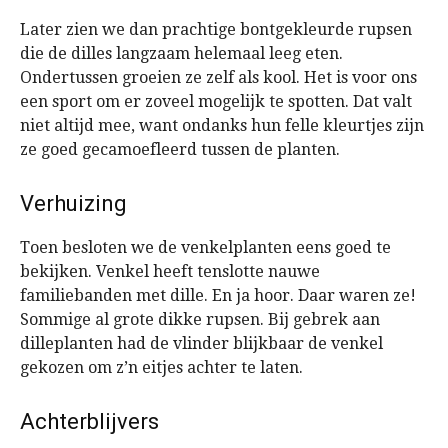
Later zien we dan prachtige bontgekleurde rupsen
die de dilles langzaam helemaal leeg eten.
Ondertussen groeien ze zelf als kool. Het is voor ons
een sport om er zoveel mogelijk te spotten. Dat valt
niet altijd mee, want ondanks hun felle kleurtjes zijn
ze goed gecamoefleerd tussen de planten.
Verhuizing
Toen besloten we de venkelplanten eens goed te
bekijken. Venkel heeft tenslotte nauwe
familiebanden met dille. En ja hoor. Daar waren ze!
Sommige al grote dikke rupsen. Bij gebrek aan
dilleplanten had de vlinder blijkbaar de venkel
gekozen om z’n eitjes achter te laten.
Achterblijvers