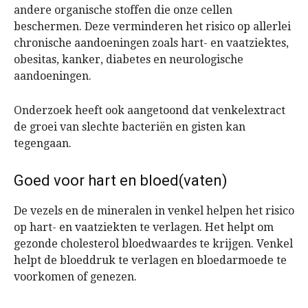
andere organische stoffen die onze cellen
beschermen. Deze verminderen het risico op allerlei
chronische aandoeningen zoals hart- en vaatziektes,
obesitas, kanker, diabetes en neurologische
aandoeningen.
Onderzoek heeft ook aangetoond dat venkelextract
de groei van slechte bacteriën en gisten kan
tegengaan.
Goed voor hart en bloed(vaten)
De vezels en de mineralen in venkel helpen het risico
op hart- en vaatziekten te verlagen. Het helpt om
gezonde cholesterol bloedwaardes te krijgen. Venkel
helpt de bloeddruk te verlagen en bloedarmoede te
voorkomen of genezen.