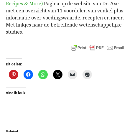
Recipes & More)
Pagina op de website van Dr. Axe
met een overzicht van 11 voordelen van venkel plus
informatie over voedingswaarde, recepten en meer.
Met linkjes naar de betreffende wetenschappelijke
studies.
Dit delen:
Vind ik leuk: