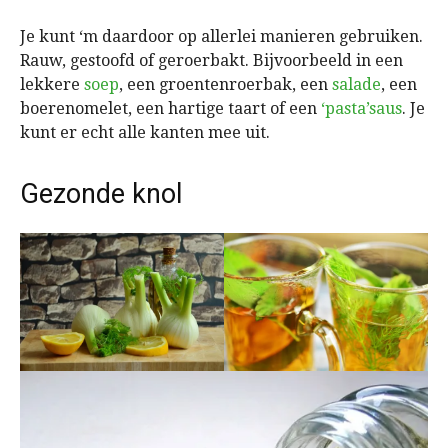
Je kunt ‘m daardoor op allerlei manieren gebruiken.
Rauw, gestoofd of geroerbakt. Bijvoorbeeld in een
lekkere
soep
, een groentenroerbak, een
salade
, een
boerenomelet, een hartige taart of een
‘pasta’saus
. Je
kunt er echt alle kanten mee uit.
Gezonde knol