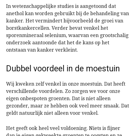
In wetenschappelijke studies is aangetoond dat
anethol kan worden gebruikt bij de behandeling van
kanker. Het vermindert bijvoorbeeld de groei van
borstkankercellen. Verder bevat venkel het
sporenmineraal selenium, waarvan een grootschalig
onderzoek aantoonde dat het de kans op het
ontstaan van kanker verkleint.
Dubbel voordeel in de moestuin
Wij kweken zelf venkel in onze moestuin. Dat heeft
verschillende voordelen. Zo zorgen we voor onze
eigen onbespoten groenten. Dat is niet alleen
gezonder, maar ze hebben ook veel meer smaak. Dat
geldt natuurlijk niet alleen voor venkel.
Het geeft ook heel veel voldoening. Niets is fijner
dan je eigen gekweekte groenten te oogsten en ze