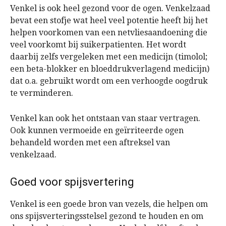
Venkel is ook heel gezond voor de ogen. Venkelzaad
bevat een stofje wat heel veel potentie heeft bij het
helpen voorkomen van een netvliesaandoening die
veel voorkomt bij suikerpatienten. Het wordt
daarbij zelfs vergeleken met een medicijn (timolol;
een beta-blokker en bloeddrukverlagend medicijn)
dat o.a. gebruikt wordt om een verhoogde oogdruk
te verminderen.
Venkel kan ook het ontstaan van staar vertragen.
Ook kunnen vermoeide en geïrriteerde ogen
behandeld worden met een aftreksel van
venkelzaad.
Goed voor spijsvertering
Venkel is een goede bron van vezels, die helpen om
ons spijsverteringsstelsel gezond te houden en om