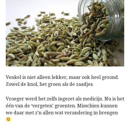
Venkel is niet alleen lekker, maar ook heel gezond.
Zowel de knol, het groen als de zaadjes.
Vroeger werd het zelfs ingezet als medicijn. Nu is het
één van de ‘vergeten’ groenten. Misschien kunnen
we daar met z’n allen wat verandering in brengen