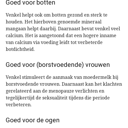
Goed voor botten
Venkel helpt ook om botten gezond en sterk te
houden. Het hierboven genoemde mineraal
mangaan helpt daarbij. Daarnaast bevat venkel veel
calcium. Het is aangetoond dat een hogere inname
van calcium via voeding leidt tot verbeterde
botdichtheid.
Goed voor (borstvoedende) vrouwen
Venkel stimuleert de aanmaak van moedermelk bij
borstvoedende vrouwen. Daarnaast kan het klachten
gerelateerd aan de menopauze verlichten en
tegelijkertijd de seksualiteit tijdens die periode
verbeteren.
Goed voor de ogen