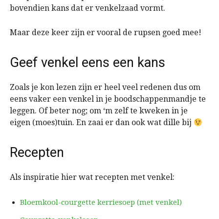
bovendien kans dat er venkelzaad vormt.
Maar deze keer zijn er vooral de rupsen goed mee!
Geef venkel eens een kans
Zoals je kon lezen zijn er heel veel redenen dus om
eens vaker een venkel in je boodschappenmandje te
leggen. Of beter nog; om ‘m zelf te kweken in je
eigen (moes)tuin. En zaai er dan ook wat dille bij
Recepten
Als inspiratie hier wat recepten met venkel:
Bloemkool-courgette kerriesoep (met venkel)