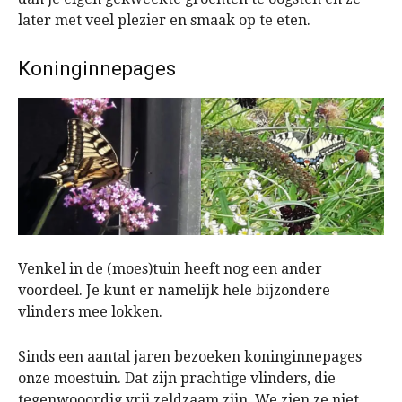
later met veel plezier en smaak op te eten.
Koninginnepages
Venkel in de (moes)tuin heeft nog een ander
voordeel. Je kunt er namelijk hele bijzondere
vlinders mee lokken.
Sinds een aantal jaren bezoeken koninginnepages
onze moestuin. Dat zijn prachtige vlinders, die
tegenwooordig vrij zeldzaam zijn. We zien ze niet