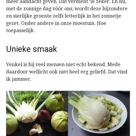
meer aandacht geven. Dat verdient ‘ie zeker. En nu,
met de zonnige dag vóór ons, wordt deze bijzondere
en sierlijke groente zelfs letterlijk in het zonnetje
gezet. Onder andere in onze moestuin. Hoe
toepasselijk.
Unieke smaak
Venkel is bij veel mensen niet echt bekend. Mede
daardoor wellicht ook niet heel erg geliefd. Dat vind
ik jammer.