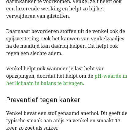
darmkanker te voorkomen. Venkel zelf heeft ook
een laxerende werking en helpt zo bij het
verwijderen van gifstoffen.
Daarnaast bevorderen stoffen uit de venkel ook de
spijsvertering. Ook het kauwen van venkelzaadjes
na de maaltijd kan daarbij helpen. Dit helpt ook
tegen een slechte adem.
Venkel helpt ook wanneer je last hebt van
oprispingen, doordat het helpt om de
pH-waarde in
het lichaam in balans te brengen
.
Preventief tegen kanker
Venkel bevat een stof genaamd anethol. Dit geeft de
typische smaak aan anijs en venkel en smaakt 13
keer zo zoet als suiker.