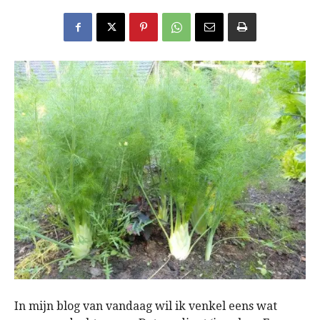
In mijn blog van vandaag wil ik venkel eens wat