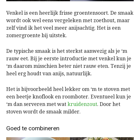
Venkel is een heerlijk frisse groentensoort. De smaak
wordt ook wel eens vergeleken met zoethout, maar
zelf vind ik het veel meer anijsachtig. Het is een
zomergroente bij uitstek.
De typische smaak is het sterkst aanwezig als je ‘m
rauw eet. Bij je eerste introductie met venkel kun je
‘m daarom misschien beter niet rauw eten. Tenzij je
heel erg houdt van anijs, natuurlijk.
Het is bijvoorbeeld heel lekker om ‘m te stoven met
een beetje knoflook en roomboter. Eventueel kun je
‘m dan serveren met wat
kruidenzout
. Door het
stoven wordt de smaak milder.
Goed te combineren