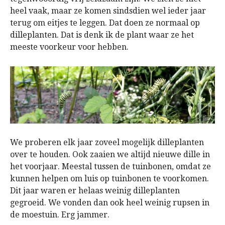
heel vaak, maar ze komen sindsdien wel ieder jaar
terug om eitjes te leggen. Dat doen ze normaal op
dilleplanten. Dat is denk ik de plant waar ze het
meeste voorkeur voor hebben.
We proberen elk jaar zoveel mogelijk dilleplanten
over te houden. Ook zaaien we altijd nieuwe dille in
het voorjaar. Meestal tussen de tuinbonen, omdat ze
kunnen helpen om luis op tuinbonen te voorkomen.
Dit jaar waren er helaas weinig dilleplanten
gegroeid. We vonden dan ook heel weinig rupsen in
de moestuin. Erg jammer.