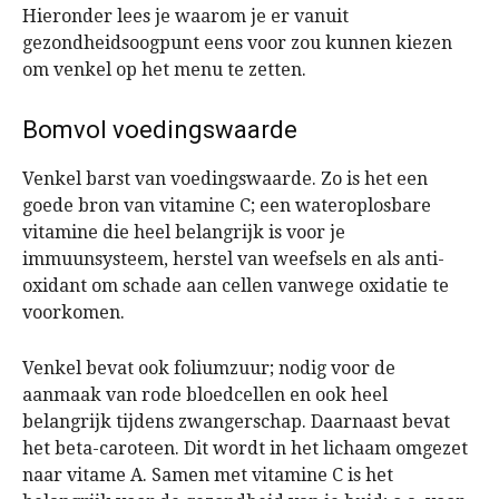
Hieronder lees je waarom je er vanuit
gezondheidsoogpunt eens voor zou kunnen kiezen
om venkel op het menu te zetten.
Bomvol voedingswaarde
Venkel barst van voedingswaarde. Zo is het een
goede bron van vitamine C; een wateroplosbare
vitamine die heel belangrijk is voor je
immuunsysteem, herstel van weefsels en als anti-
oxidant om schade aan cellen vanwege oxidatie te
voorkomen.
Venkel bevat ook foliumzuur; nodig voor de
aanmaak van rode bloedcellen en ook heel
belangrijk tijdens zwangerschap. Daarnaast bevat
het beta-caroteen. Dit wordt in het lichaam omgezet
naar vitame A. Samen met vitamine C is het